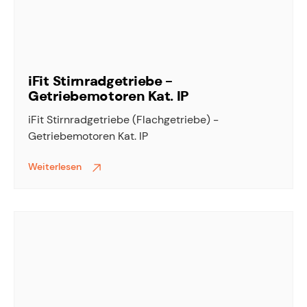
iFit Stirnradgetriebe -
Getriebemotoren Kat. IP
iFit Stirnradgetriebe (Flachgetriebe) -
Getriebemotoren Kat. IP
Weiterlesen