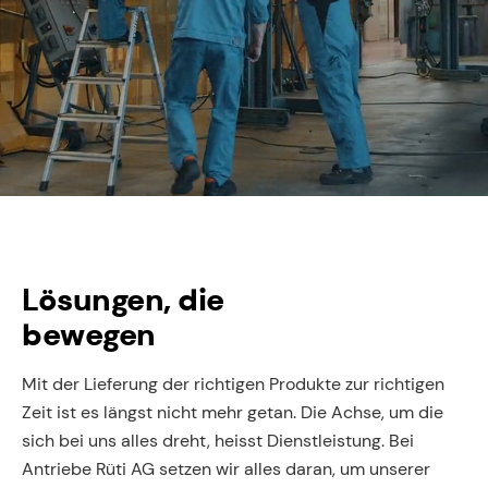
Lösungen, die
bewegen
Mit der Lieferung der richtigen Produkte zur richtigen
Zeit ist es längst nicht mehr getan. Die Achse, um die
sich bei uns alles dreht, heisst Dienstleistung. Bei
Antriebe Rüti AG setzen wir alles daran, um unserer