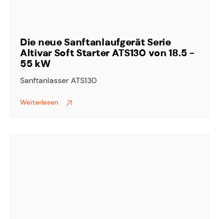
Die neue Sanftanlaufgerät Serie
Altivar Soft Starter ATS130 von 18.5 -
55 kW
Sanftanlasser ATS130
Weiterlesen