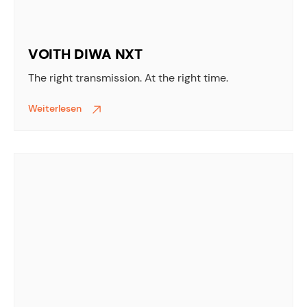
VOITH DIWA NXT
The right transmission. At the right time.
Weiterlesen