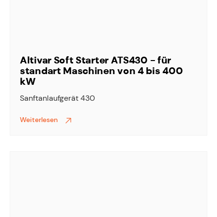
Altivar Soft Starter ATS430 - für
standart Maschinen von 4 bis 400
kW
Sanftanlaufgerät 430
Weiterlesen