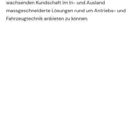
wachsenden Kundschaft im In- und Ausland
massgeschneiderte Lösungen rund um Antriebs- und
Fahrzeugtechnik anbieten zu können.
Fahrzeugtechnik