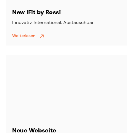
New iFit by Rossi
Innovativ. International. Austauschbar
Weiterlesen
Neue Webseite