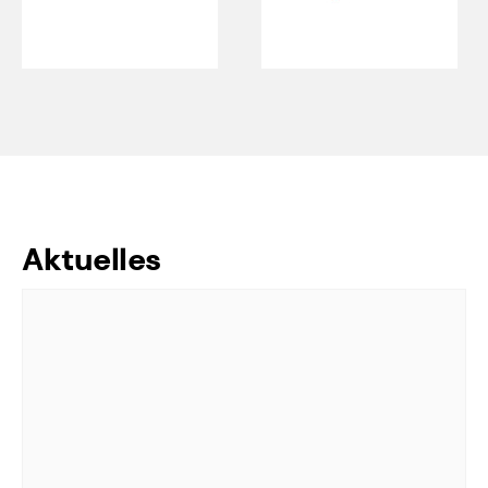
Aktuelles