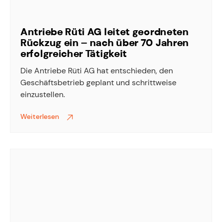
Antriebe Rüti AG leitet geordneten
Rückzug ein – nach über 70 Jahren
erfolgreicher Tätigkeit
Die Antriebe Rüti AG hat entschieden, den
Geschäftsbetrieb geplant und schrittweise
einzustellen.
Weiterlesen