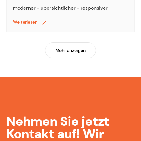
moderner - übersichtlicher - responsiver
Weiterlesen
Mehr anzeigen
Nehmen Sie jetzt
Kontakt auf! Wir