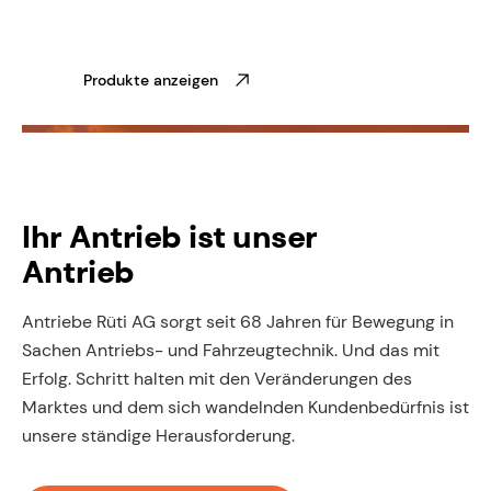
Produkte anzeigen
Ihr Antrieb ist unser
Antrieb
Antriebe Rüti AG sorgt seit 68 Jahren für Bewegung in
Sachen Antriebs- und Fahrzeugtechnik. Und das mit
Erfolg. Schritt halten mit den Veränderungen des
Marktes und dem sich wandelnden Kundenbedürfnis ist
unsere ständige Herausforderung.