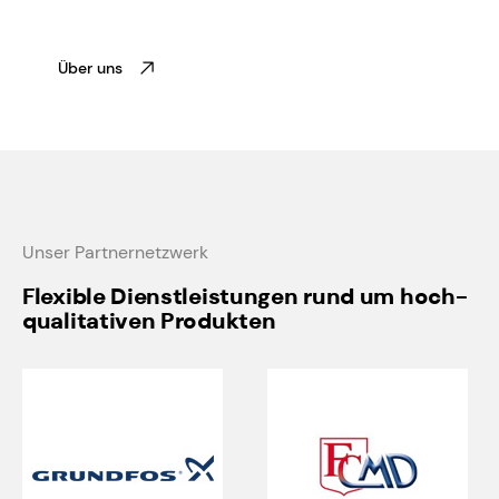
Über uns
Unser Partnernetzwerk
Flexible Dienstleistungen rund um hoch-
qualitativen Produkten