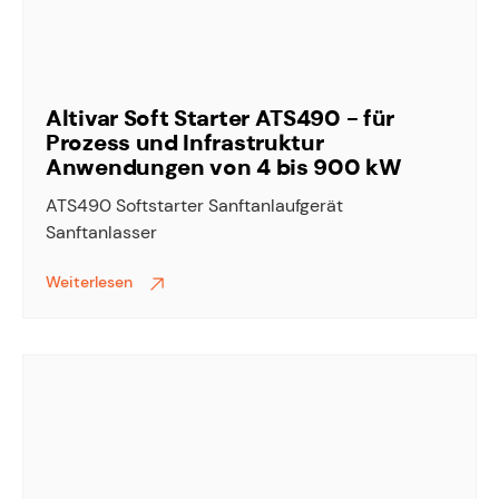
Altivar Soft Starter ATS490 - für
Prozess und Infrastruktur
Anwendungen von 4 bis 900 kW
ATS490 Softstarter Sanftanlaufgerät
Sanftanlasser
Weiterlesen