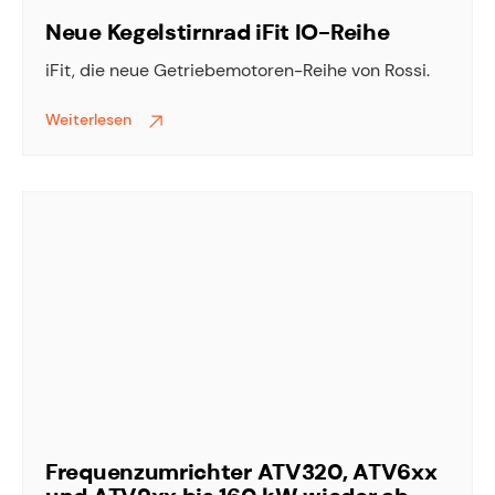
Neue Kegelstirnrad iFit IO-Reihe
iFit, die neue Getriebemotoren-Reihe von Rossi.
Weiterlesen
Frequenzumrichter ATV320, ATV6xx